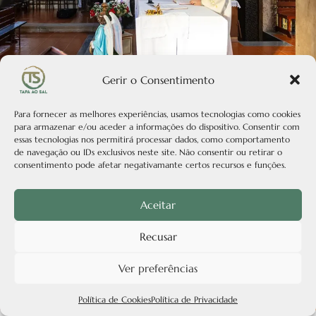
Gerir o Consentimento
Para fornecer as melhores experiências, usamos tecnologias como cookies
para armazenar e/ou aceder a informações do dispositivo. Consentir com
essas tecnologias nos permitirá processar dados, como comportamento
de navegação ou IDs exclusivos neste site. Não consentir ou retirar o
consentimento pode afetar negativamante certos recursos e funções.
Aceitar
Recusar
Ver preferências
Política de Cookies
Política de Privacidade