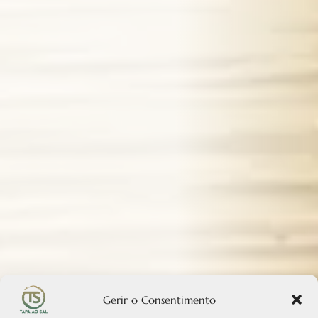
Gerir o Consentimento