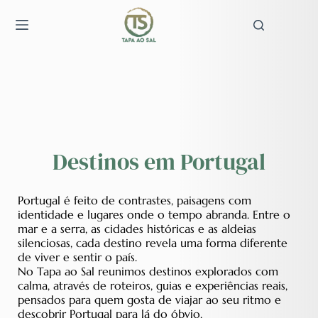
Pular
para
o
conteúdo
Destinos em Portugal
Portugal é feito de contrastes, paisagens com
identidade e lugares onde o tempo abranda. Entre o
mar e a serra, as cidades históricas e as aldeias
silenciosas, cada destino revela uma forma diferente
de viver e sentir o país.
No Tapa ao Sal reunimos destinos explorados com
calma, através de roteiros, guias e experiências reais,
pensados para quem gosta de viajar ao seu ritmo e
descobrir Portugal para lá do óbvio.