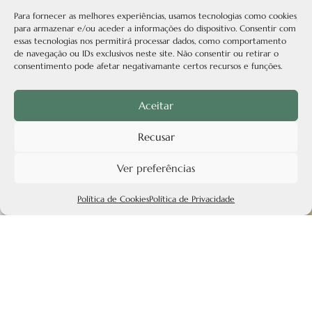
Para fornecer as melhores experiências, usamos tecnologias como cookies
para armazenar e/ou aceder a informações do dispositivo. Consentir com
essas tecnologias nos permitirá processar dados, como comportamento
de navegação ou IDs exclusivos neste site. Não consentir ou retirar o
consentimento pode afetar negativamante certos recursos e funções.
Aceitar
Recusar
Ver preferências
Política de Cookies
Política de Privacidade
Explorar Portugal por
regiões