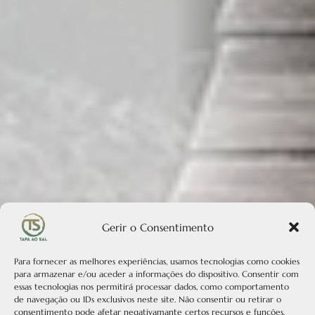
Gerir o Consentimento
Para fornecer as melhores experiências, usamos tecnologias como cookies
para armazenar e/ou aceder a informações do dispositivo. Consentir com
essas tecnologias nos permitirá processar dados, como comportamento
de navegação ou IDs exclusivos neste site. Não consentir ou retirar o
consentimento pode afetar negativamante certos recursos e funções.