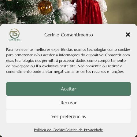
Gerir o Consentimento
Para fornecer as melhores experiências, usamos tecnologias como cookies
para armazenar e/ou aceder a informações do dispositivo. Consentir com
essas tecnologias nos permitirá processar dados, como comportamento
de navegação ou IDs exclusivos neste site. Não consentir ou retirar o
consentimento pode afetar negativamante certos recursos e funções.
Aceitar
Recusar
Ver preferências
Política de Cookies
Política de Privacidade