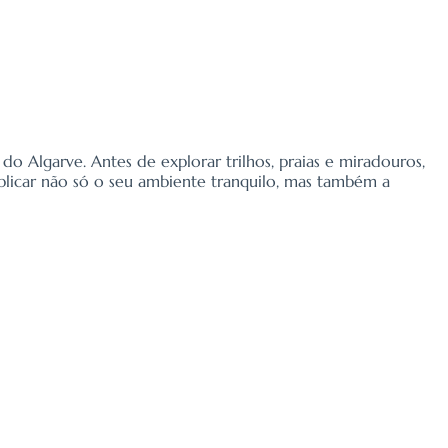
do Algarve. Antes de explorar trilhos, praias e miradouros,
xplicar não só o seu ambiente tranquilo, mas também a