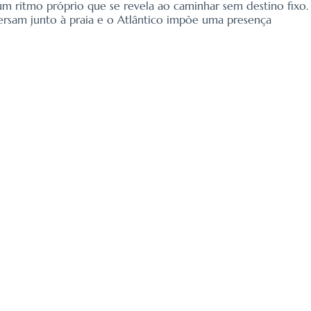
 um ritmo próprio que se revela ao caminhar sem destino fixo.
versam junto à praia e o Atlântico impõe uma presença