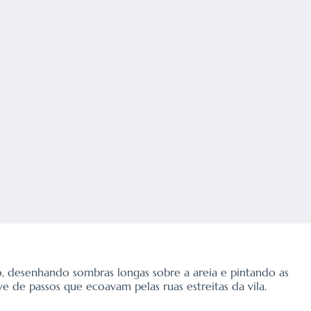
to, desenhando sombras longas sobre a areia e pintando as
 de passos que ecoavam pelas ruas estreitas da vila.