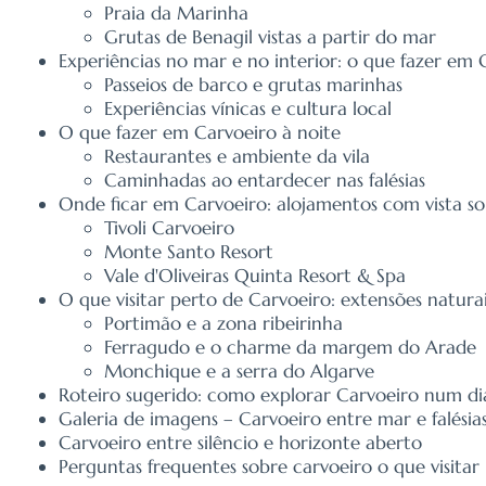
Praia da Marinha
Grutas de Benagil vistas a partir do mar
Experiências no mar e no interior: o que fazer em 
Passeios de barco e grutas marinhas
Experiências vínicas e cultura local
O que fazer em Carvoeiro à noite
Restaurantes e ambiente da vila
Caminhadas ao entardecer nas falésias
Onde ficar em Carvoeiro: alojamentos com vista so
Tivoli Carvoeiro
Monte Santo Resort
Vale d'Oliveiras Quinta Resort & Spa
O que visitar perto de Carvoeiro: extensões natura
Portimão e a zona ribeirinha
Ferragudo e o charme da margem do Arade
Monchique e a serra do Algarve
Roteiro sugerido: como explorar Carvoeiro num di
Galeria de imagens – Carvoeiro entre mar e falésia
Carvoeiro entre silêncio e horizonte aberto
Perguntas frequentes sobre carvoeiro o que visitar