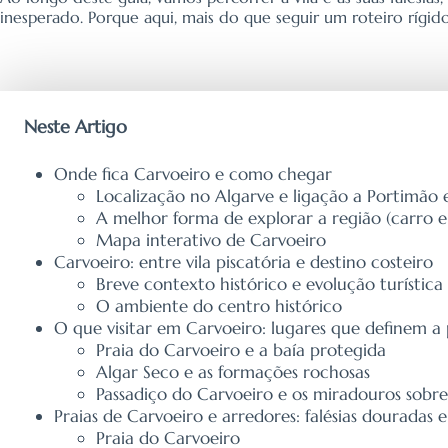
inesperado. Porque aqui, mais do que seguir um roteiro rígi
Neste Artigo
Onde fica Carvoeiro e como chegar
Localização no Algarve e ligação a Portimão 
A melhor forma de explorar a região (carro e
Mapa interativo de Carvoeiro
Carvoeiro: entre vila piscatória e destino costeiro
Breve contexto histórico e evolução turística
O ambiente do centro histórico
O que visitar em Carvoeiro: lugares que definem a
Praia do Carvoeiro e a baía protegida
Algar Seco e as formações rochosas
Passadiço do Carvoeiro e os miradouros sobre
Praias de Carvoeiro e arredores: falésias douradas 
Praia do Carvoeiro