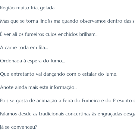
Região muito fria, gelada…
Mas que se torna lindíssima quando observamos dentro das s
É ver ali os fumeiros cujos enchidos brilham…
A carne toda em fila…
Ordenada à espera do fumo…
Que entretanto vai dançando com o estalar do lume.
Anote ainda mais esta informação…
Pois se gosta de animação a Feira do Fumeiro e do Presunto 
Falamos desde as tradicionais concertinas às engraçadas desg
Já se convenceu?