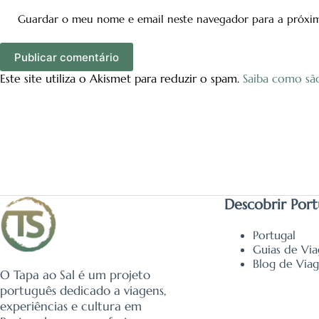
Guardar o meu nome e email neste navegador para a próxi
Publicar comentário
Este site utiliza o Akismet para reduzir o spam.
Saiba como sã
Descobrir Port
Portugal
Guias de Vi
Blog de Via
O Tapa ao Sal é um projeto
português dedicado a viagens,
experiências e cultura em