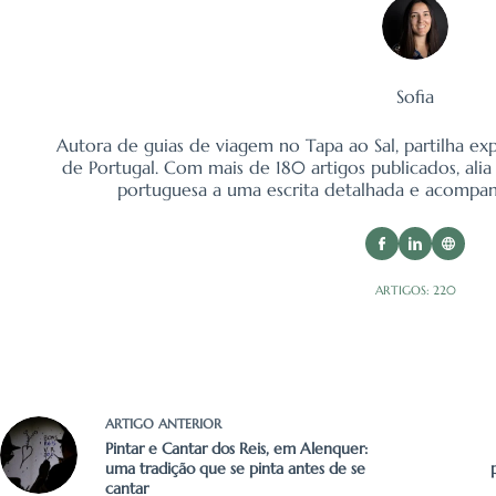
Sofia
Autora de guias de viagem no Tapa ao Sal, partilha exp
de Portugal. Com mais de 180 artigos publicados, alia
portuguesa a uma escrita detalhada e acompanh
ARTIGOS: 220
ARTIGO
ANTERIOR
Pintar e Cantar dos Reis, em Alenquer:
uma tradição que se pinta antes de se
cantar