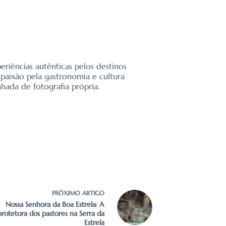
eriências autênticas pelos destinos
 paixão pela gastronomia e cultura
ada de fotografia própria.
PRÓXIMO
ARTIGO
Nossa Senhora da Boa Estrela: A
protetora dos pastores na Serra da
Estrela