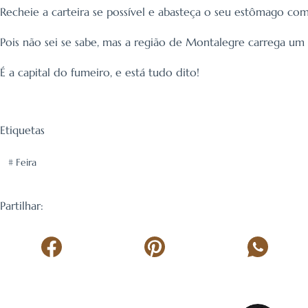
Recheie a carteira se possível e abasteça o seu estômago c
Pois não sei se sabe, mas a região de Montalegre carrega um 
É a capital do fumeiro, e está tudo dito!
Etiquetas
#
Feira
Partilhar: