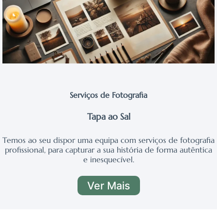
Serviços de Fotografia
Tapa ao Sal
Temos ao seu dispor uma equipa com serviços de fotografia
profissional, para capturar a sua história de forma autêntica
e inesquecível.
Ver Mais