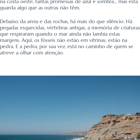
na costa oeste, tantas promessas de azul e sombra… mas esta
guarda algo que as outras não têm.
Debaixo da areia e das rochas, há mais do que silêncio. Há
pegadas esquecidas, vértebras antigas, a memória de criaturas
que respiraram quando o mar ainda não lambia estas
margens. Aqui, os fósseis não estão em vitrinas; estão na
pedra. E a pedra, por sua vez, está no caminho de quem se
atreve a olhar com atenção.