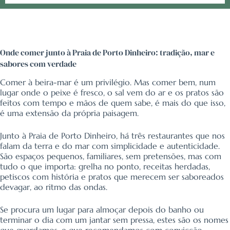
Onde comer junto à Praia de Porto Dinheiro: tradição, mar e
sabores com verdade
Comer à beira-mar é um privilégio. Mas comer bem, num
lugar onde o peixe é fresco, o sal vem do ar e os pratos são
feitos com tempo e mãos de quem sabe, é mais do que isso,
é uma extensão da própria paisagem.
Junto à Praia de Porto Dinheiro, há três restaurantes que nos
falam da terra e do mar com simplicidade e autenticidade.
São espaços pequenos, familiares, sem pretensões, mas com
tudo o que importa: grelha no ponto, receitas herdadas,
petiscos com história e pratos que merecem ser saboreados
devagar, ao ritmo das ondas.
Se procura um lugar para almoçar depois do banho ou
terminar o dia com um jantar sem pressa, estes são os nomes