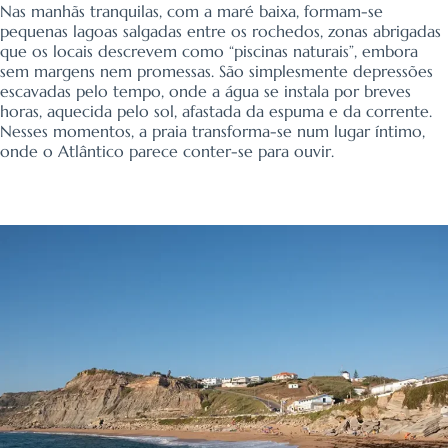
Nas manhãs tranquilas, com a maré baixa, formam-se
pequenas lagoas salgadas entre os rochedos, zonas abrigadas
que os locais descrevem como “piscinas naturais”, embora
sem margens nem promessas. São simplesmente depressões
escavadas pelo tempo, onde a água se instala por breves
horas, aquecida pelo sol, afastada da espuma e da corrente.
Nesses momentos, a praia transforma-se num lugar íntimo,
onde o Atlântico parece conter-se para ouvir.