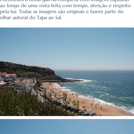
ao longo de uma visita feita com tempo, atenção e respeito
pela luz. Todas as imagens são originais e fazem parte do
olhar autoral do Tapa ao Sal.