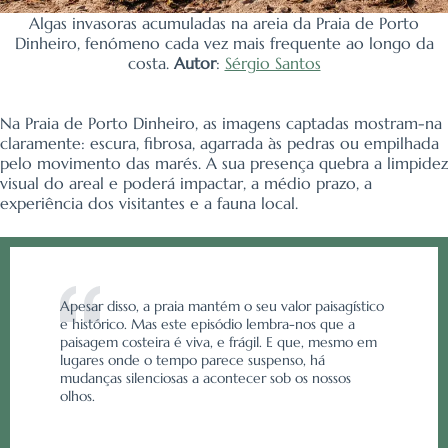
Algas invasoras acumuladas na areia da Praia de Porto
Dinheiro, fenómeno cada vez mais frequente ao longo da
costa.
Autor
:
Sérgio Santos
Na Praia de Porto Dinheiro, as imagens captadas mostram-na
claramente: escura, fibrosa, agarrada às pedras ou empilhada
pelo movimento das marés. A sua presença quebra a limpidez
visual do areal e poderá impactar, a médio prazo, a
experiência dos visitantes e a fauna local.
Apesar disso, a praia mantém o seu valor paisagístico
e histórico. Mas este episódio lembra-nos que a
paisagem costeira é viva, e frágil. E que, mesmo em
lugares onde o tempo parece suspenso, há
mudanças silenciosas a acontecer sob os nossos
olhos.