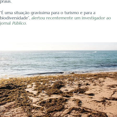
praias.
“É uma situação gravíssima para o turismo e para a
biodiversidade”,
alertou recentemente um investigador ao
jornal
Público
.