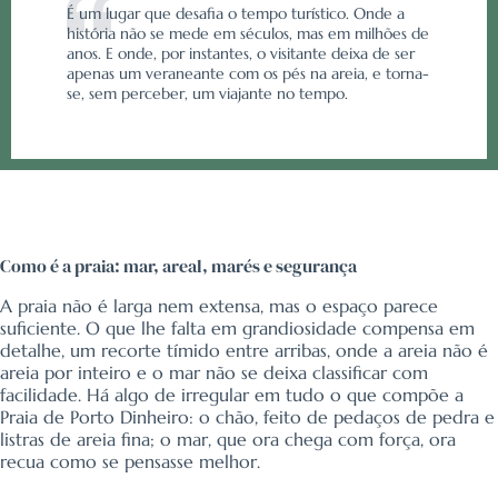
É um lugar que desafia o tempo turístico. Onde a
história não se mede em séculos, mas em milhões de
anos. E onde, por instantes, o visitante deixa de ser
apenas um veraneante com os pés na areia, e torna-
se, sem perceber, um viajante no tempo.
Como é a praia: mar, areal, marés e segurança
A praia não é larga nem extensa, mas o espaço parece
suficiente. O que lhe falta em grandiosidade compensa em
detalhe, um recorte tímido entre arribas, onde a areia não é
areia por inteiro e o mar não se deixa classificar com
facilidade. Há algo de irregular em tudo o que compõe a
Praia de Porto Dinheiro: o chão, feito de pedaços de pedra e
listras de areia fina; o mar, que ora chega com força, ora
recua como se pensasse melhor.