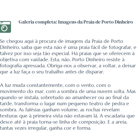
Galeria completa: Imagens da Praia de Porto Dinheiro
Se chegou aqui à procura de imagens da Praia de Porto
Dinheiro, saiba que esta não é uma praia fácil de fotografar, e
talvez por isso seja tão especial. Há praias que se oferecem à
objetiva com vaidade. Esta, não. Porto Dinheiro resiste à
fotografia apressada. Obriga-nos a observar, a voltar, a deixar
que a luz faça o seu trabalho antes de disparar.
A luz muda constantemente, com o vento, com o
movimento do mar, com a sombra de uma nuvem solta. Mas
quando se instala, sobretudo ao amanhecer ou ao final da
tarde, transforma o lugar num pequeno teatro de pedra e
sombra. As falésias ganham volume, as rochas revelam
texturas que à primeira vista não estavam lá. A escadaria que
desce até à praia torna-se linha de composição. E a areia,
tantas vezes irregular, ganha cor e forma.