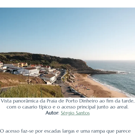
Vista panorâmica da Praia de Porto Dinheiro ao fim da tarde,
com o casario típico e o acesso principal junto ao areal.
Autor
:
Sérgio Santos
O acesso faz-se por escadas largas e uma rampa que parece