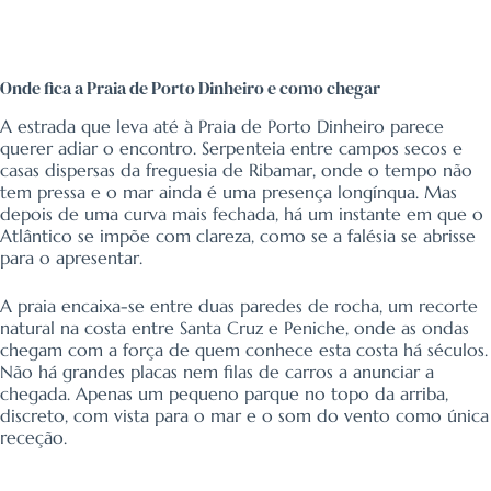
Onde fica a Praia de Porto Dinheiro e como chegar
A estrada que leva até à Praia de Porto Dinheiro parece
querer adiar o encontro. Serpenteia entre campos secos e
casas dispersas da freguesia de Ribamar, onde o tempo não
tem pressa e o mar ainda é uma presença longínqua. Mas
depois de uma curva mais fechada, há um instante em que o
Atlântico se impõe com clareza, como se a falésia se abrisse
para o apresentar.
A praia encaixa-se entre duas paredes de rocha, um recorte
natural na costa entre Santa Cruz e Peniche, onde as ondas
chegam com a força de quem conhece esta costa há séculos.
Não há grandes placas nem filas de carros a anunciar a
chegada. Apenas um pequeno parque no topo da arriba,
discreto, com vista para o mar e o som do vento como única
receção.