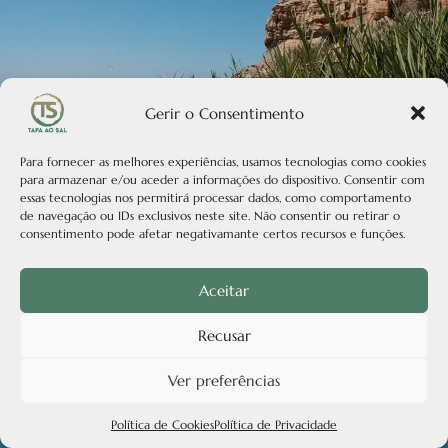
Gerir o Consentimento
Para fornecer as melhores experiências, usamos tecnologias como cookies
para armazenar e/ou aceder a informações do dispositivo. Consentir com
essas tecnologias nos permitirá processar dados, como comportamento
de navegação ou IDs exclusivos neste site. Não consentir ou retirar o
consentimento pode afetar negativamante certos recursos e funções.
Aceitar
Recusar
Ver preferências
Política de Cookies
Política de Privacidade