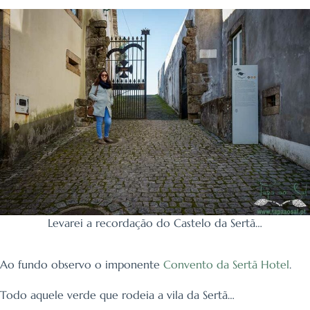
Levarei a recordação do Castelo da Sertã…
Ao fundo observo o imponente
Convento da Sertã Hotel
.
Todo aquele verde que rodeia a vila da Sertã…