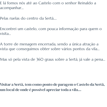
E lá fomos nós até ao Castelo com o senhor Reinaldo a
acompanhar…
Pelas ruelas do centro da Sertã
….
Encontrei um castelo, com pouca informação para quem o
visita…
A torre de menagem encerrada, sendo a única atração a
vista que conseguimos obter sobre vários pontos da vila…
Mas só pela vista de 360 graus sobre a Sertã, já vale a pena…
Visitar a Sertã, tem como ponto de paragem o Castelo da Sertã,
um local de onde é possível apreciar toda a vila…