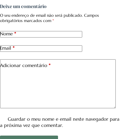
Deixe um comentário
O seu endereço de email não será publicado.
Campos
obrigatórios marcados com
*
Nome
*
Email
*
Adicionar comentário
*
Guardar o meu nome e email neste navegador para
a próxima vez que comentar.