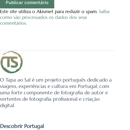
Publicar comentário
Este site utiliza o Akismet para reduzir o spam.
Saiba
como são processados os dados dos seus
comentários.
O Tapa ao Sal é um projeto português dedicado a
viagens, experiências e cultura em Portugal, com
uma forte componente de fotografia de autor e
vertentes de fotografia profissional e criação
digital.
Descobrir Portugal