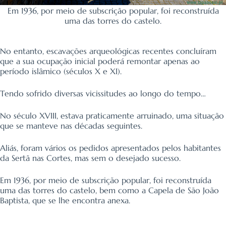
Em 1936, por meio de subscrição popular, foi reconstruída
uma das torres do castelo.
No entanto, escavações arqueológicas recentes concluíram
que a sua ocupação inicial poderá remontar apenas ao
período islâmico (séculos X e XI).
Tendo sofrido diversas vicissitudes ao longo do tempo…
No século XVIII, estava praticamente arruinado, uma situação
que se manteve nas décadas seguintes.
Aliás, foram vários os pedidos apresentados pelos habitantes
da Sertã nas Cortes, mas sem o desejado sucesso.
Em 1936, por meio de subscrição popular, foi reconstruída
uma das torres do castelo, bem como a Capela de São João
Baptista, que se lhe encontra anexa.