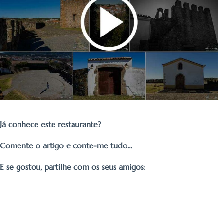
Já conhece este restaurante?
Comente o artigo e conte-me tudo…
E se gostou, partilhe com os seus amigos: