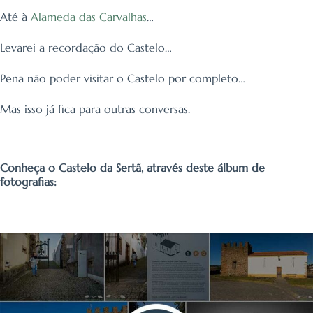
Até à
Alameda das Carvalhas
…
Levarei a recordação do Castelo…
Pena não poder visitar o Castelo por completo…
Mas isso já fica para outras conversas.
Conheça o Castelo da Sertã, através deste álbum de
fotografias: