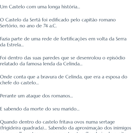
Um Castelo com uma longa história…
O Castelo da Sertã foi edificado pelo capitão romano
Sertório, no ano de 74 a.C.
Fazia parte de uma rede de fortificações em volta da Serra
da Estrela…
Foi dentro das suas paredes que se desenrolou o episódio
relatado da famosa lenda da Celinda…
Onde conta que a bravura de Celinda, que era a esposa do
chefe do castelo…
Perante um ataque dos romanos…
E sabendo da morte do seu marido…
Quando dentro do castelo fritava ovos numa sertage
(frigideira quadrada)… Sabendo da aproximação dos inimigos