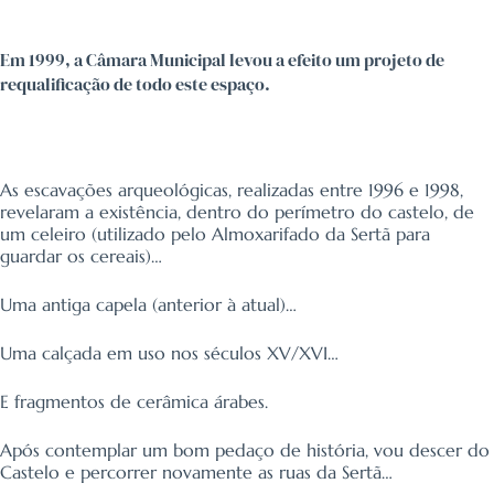
Em 1999, a Câmara Municipal levou a efeito um projeto de
requalificação de todo este espaço.
As escavações arqueológicas, realizadas entre 1996 e 1998,
revelaram a existência, dentro do perímetro do castelo, de
um celeiro (utilizado pelo Almoxarifado da Sertã para
guardar os cereais)…
Uma antiga capela (anterior à atual)…
Uma calçada em uso nos séculos XV/XVI…
E fragmentos de cerâmica árabes.
Após contemplar um bom pedaço de história, vou descer do
Castelo e percorrer novamente as
ruas da Sertã
…