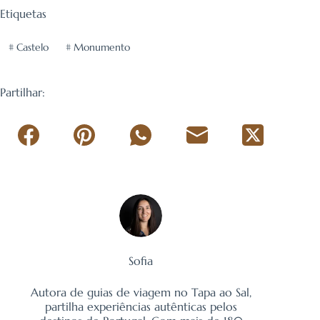
Etiquetas
#
Castelo
#
Monumento
Partilhar:
Sofia
Autora de guias de viagem no Tapa ao Sal,
partilha experiências autênticas pelos