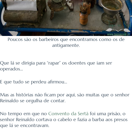
Poucos são os barbeiros que encontramos como os de
antigamente.
Que lá se dirigia para “rapar” os doentes que iam ser
operados…
E que tudo se perdeu afirmou…
Mas as histórias não ficam por aqui, são muitas que o senhor
Reinaldo se orgulha de contar.
No tempo em que no
Convento da Sertã
foi uma prisão, o
senhor Reinaldo cortava o cabelo e fazia a barba aos presos
que lá se encontravam.