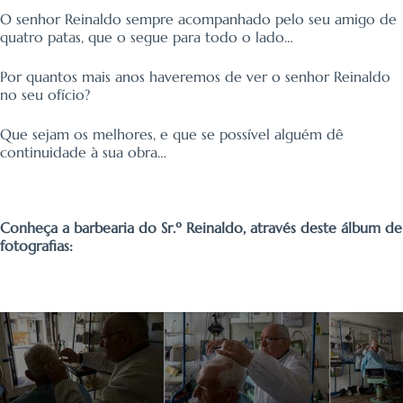
O senhor Reinaldo sempre acompanhado pelo seu amigo de
quatro patas, que o segue para todo o lado…
Por quantos mais anos haveremos de ver o senhor Reinaldo
no seu ofício?
Que sejam os melhores, e que se possível alguém dê
continuidade à sua obra…
Conheça a barbearia do Sr.º Reinaldo, através deste álbum de
fotografias: