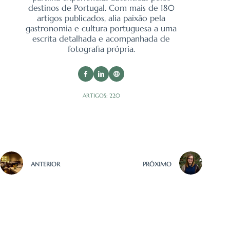
destinos de Portugal. Com mais de 180
artigos publicados, alia paixão pela
gastronomia e cultura portuguesa a uma
escrita detalhada e acompanhada de
fotografia própria.
ARTIGOS: 220
ANTERIOR
PRÓXIMO