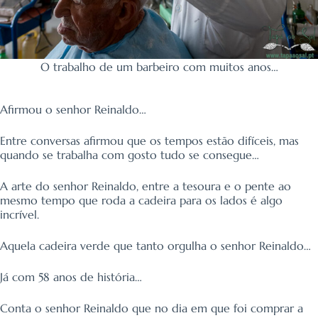
O trabalho de um barbeiro com muitos anos…
Afirmou o senhor Reinaldo…
Entre conversas afirmou que os tempos estão difíceis, mas
quando se trabalha com gosto tudo se consegue…
A arte do senhor Reinaldo, entre a tesoura e o pente ao
mesmo tempo que roda a cadeira para os lados é algo
incrível.
Aquela cadeira verde que tanto orgulha o senhor Reinaldo…
Já com 58 anos de história…
Conta o senhor Reinaldo que no dia em que foi comprar a