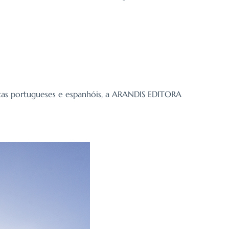
etas portugueses e espanhóis, a ARANDIS EDITORA