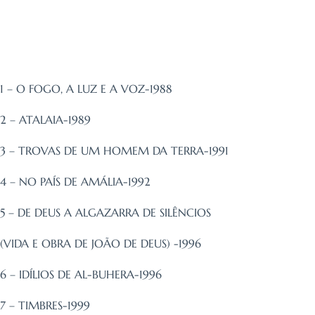
1 – O FOGO, A LUZ E A VOZ-1988
2 – ATALAIA-1989
3 – TROVAS DE UM HOMEM DA TERRA-1991
4 – NO PAÍS DE AMÁLIA-1992
5 – DE DEUS A ALGAZARRA DE SILÊNCIOS
(VIDA E OBRA DE JOÃO DE DEUS) -1996
6 – IDÍLIOS DE AL-BUHERA-1996
7 – TIMBRES-1999