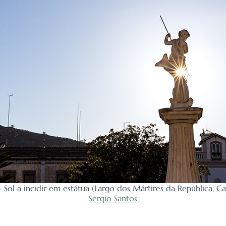
 Sol a incidir em estátua (Largo dos Mártires da República, C
Sérgio Santos