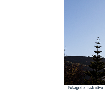
Fotografia ilustrativa
–