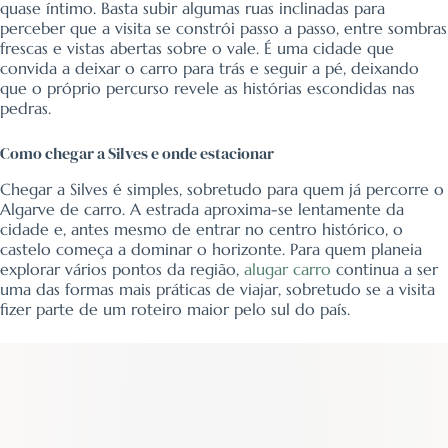
quase íntimo. Basta subir algumas ruas inclinadas para
perceber que a visita se constrói passo a passo, entre sombras
frescas e vistas abertas sobre o vale. É uma cidade que
convida a deixar o carro para trás e seguir a pé, deixando
que o próprio percurso revele as histórias escondidas nas
pedras.
Como chegar a Silves e onde estacionar
Chegar a Silves é simples, sobretudo para quem já percorre o
Algarve de carro. A estrada aproxima-se lentamente da
cidade e, antes mesmo de entrar no centro histórico, o
castelo começa a dominar o horizonte. Para quem planeia
explorar vários pontos da região,
alugar carro
continua a ser
uma das formas mais práticas de viajar, sobretudo se a visita
fizer parte de um roteiro maior pelo sul do país.