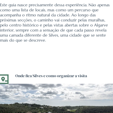
Este guia nasce precisamente dessa experiência. Não apenas
como uma lista de locais, mas como um percurso que
acompanha o ritmo natural da cidade. Ao longo das
próximas secções, o caminho vai conduzir pelas muralhas,
pelo centro histórico e pelas vistas abertas sobre o Algarve
interior, sempre com a sensação de que cada passo revela
uma camada diferente de Silves, uma cidade que se sente
mais do que se descreve.
Onde fica Silves e como organizar a visita