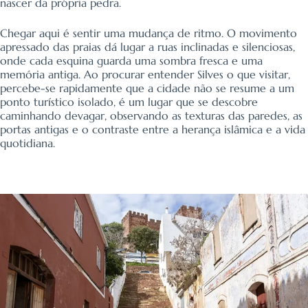
nascer da própria pedra.
Chegar aqui é sentir uma mudança de ritmo. O movimento
apressado das praias dá lugar a ruas inclinadas e silenciosas,
onde cada esquina guarda uma sombra fresca e uma
memória antiga. Ao procurar entender Silves o que visitar,
percebe-se rapidamente que a cidade não se resume a um
ponto turístico isolado, é um lugar que se descobre
caminhando devagar, observando as texturas das paredes, as
portas antigas e o contraste entre a herança islâmica e a vida
quotidiana.