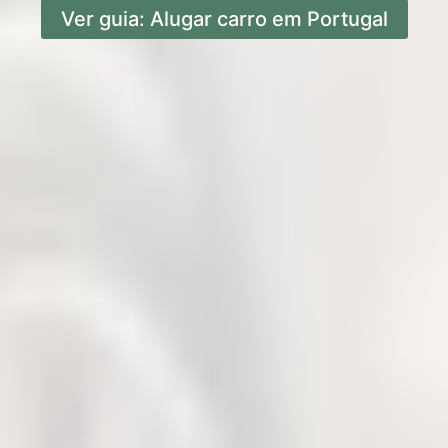
Ver guia: Alugar carro em Portugal