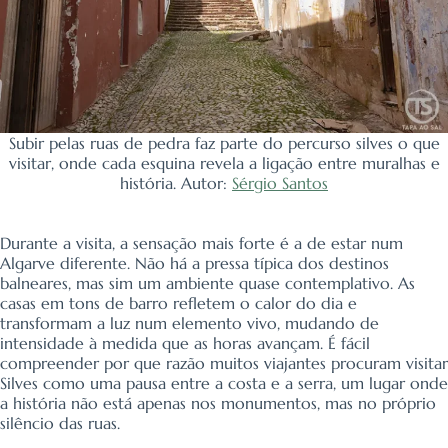
Subir pelas ruas de pedra faz parte do percurso silves o que
visitar, onde cada esquina revela a ligação entre muralhas e
história. Autor:
Sérgio Santos
Durante a visita, a sensação mais forte é a de estar num
Algarve diferente. Não há a pressa típica dos destinos
balneares, mas sim um ambiente quase contemplativo. As
casas em tons de barro refletem o calor do dia e
transformam a luz num elemento vivo, mudando de
intensidade à medida que as horas avançam. É fácil
compreender por que razão muitos viajantes procuram visitar
Silves como uma pausa entre a costa e a serra, um lugar onde
a história não está apenas nos monumentos, mas no próprio
silêncio das ruas.