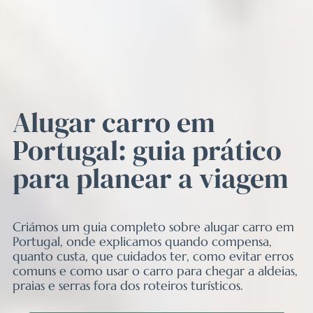
Alugar carro em
Portugal: guia prático
para planear a viagem
Criámos um guia completo sobre alugar carro em
Portugal, onde explicamos quando compensa,
quanto custa, que cuidados ter, como evitar erros
comuns e como usar o carro para chegar a aldeias,
praias e serras fora dos roteiros turísticos.