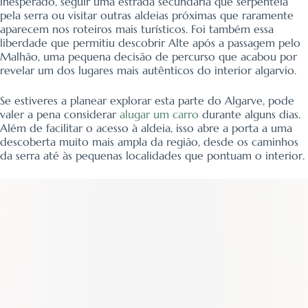
inesperado, seguir uma estrada secundária que serpenteia
pela serra ou visitar outras aldeias próximas que raramente
aparecem nos roteiros mais turísticos. Foi também essa
liberdade que permitiu descobrir Alte após a passagem pelo
Malhão, uma pequena decisão de percurso que acabou por
revelar um dos lugares mais autênticos do interior algarvio.
Se estiveres a planear explorar esta parte do Algarve, pode
valer a pena considerar
alugar um carro
durante alguns dias.
Além de facilitar o acesso à aldeia, isso abre a porta a uma
descoberta muito mais ampla da região, desde os caminhos
da serra até às pequenas localidades que pontuam o interior.