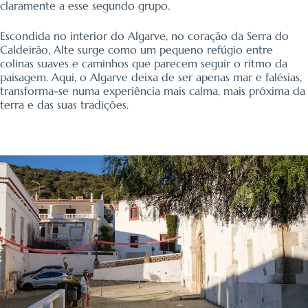
claramente a esse segundo grupo.
Escondida no interior do Algarve, no coração da Serra do
Caldeirão, Alte surge como um pequeno refúgio entre
colinas suaves e caminhos que parecem seguir o ritmo da
paisagem. Aqui, o Algarve deixa de ser apenas mar e falésias,
transforma-se numa experiência mais calma, mais próxima da
terra e das suas tradições.