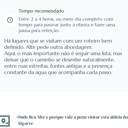
Tempo recomendado
Entre 2 a 4 horas, ou meio dia completo com
tempo para passear junto à ribeira e fazer uma
pausa para refeição.
Há lugares que se visitam com um roteiro bem
definido. Alte pede outra abordagem.
Aqui, o mais importante não é seguir uma lista, mas
deixar que o caminho se desenhe naturalmente,
entre ruas estreitas, fontes antigas e a presença
constante da água que acompanha cada passo.
Onde fica Alte e porque vale a pena visitar esta aldeia do
Algarve