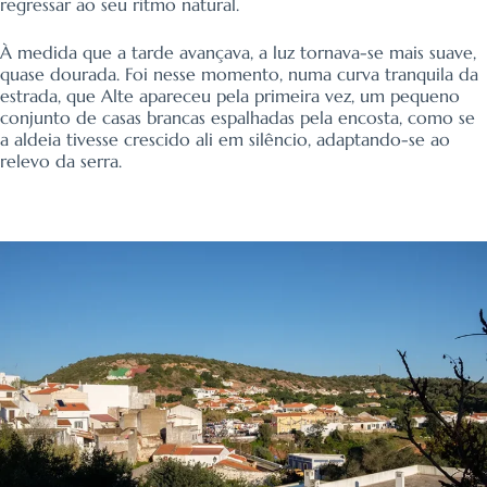
regressar ao seu ritmo natural.
À medida que a tarde avançava, a luz tornava-se mais suave,
quase dourada. Foi nesse momento, numa curva tranquila da
estrada, que Alte apareceu pela primeira vez, um pequeno
conjunto de casas brancas espalhadas pela encosta, como se
a aldeia tivesse crescido ali em silêncio, adaptando-se ao
relevo da serra.