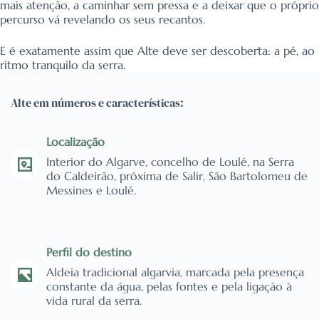
mais atenção, a caminhar sem pressa e a deixar que o próprio
percurso vá revelando os seus recantos.
E é exatamente assim que Alte deve ser descoberta: a pé, ao
ritmo tranquilo da serra.
Alte em números e características:
Localização
Interior do Algarve, concelho de Loulé, na Serra
do Caldeirão, próxima de Salir, São Bartolomeu de
Messines e Loulé.
Perfil do destino
Aldeia tradicional algarvia, marcada pela presença
constante da água, pelas fontes e pela ligação à
vida rural da serra.