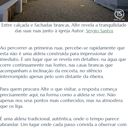
Entre calçada e fachadas brancas, Alte revela a tranquilidade
das suas ruas junto à igreja Autor:
Sérgio Santos
Ao percorrer as primeiras ruas, percebe-se rapidamente que
esta não é uma aldeia construída para impressionar de
imediato. É um lugar que se revela em detalhes: na água que
corre continuamente nas fontes, nas casas brancas que
acompanham a inclinação da encosta, no silêncio
interrompido apenas pelo som distante da ribeira.
Para quem procura Alte o que visitar, a resposta começa
precisamente aqui, na forma como a aldeia se vive. Não
apenas nos seus pontos mais conhecidos, mas na atmosfera
que os liga.
É uma aldeia tradicional, autêntica, onde o tempo parece
abrandar. Um lugar onde cada passo convida a observar com