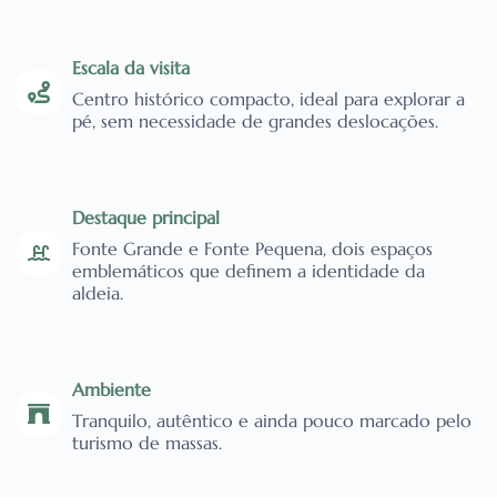
Escala da visita
Centro histórico compacto, ideal para explorar a
pé, sem necessidade de grandes deslocações.
Destaque principal
Fonte Grande e Fonte Pequena, dois espaços
emblemáticos que definem a identidade da
aldeia.
Ambiente
Tranquilo, autêntico e ainda pouco marcado pelo
turismo de massas.