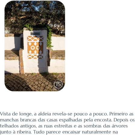
Vista de longe, a aldeia revela-se pouco a pouco. Primeiro as
manchas brancas das casas espalhadas pela encosta. Depois os
telhados antigos, as ruas estreitas e as sombras das árvores
junto à ribeira. Tudo parece encaixar naturalmente na