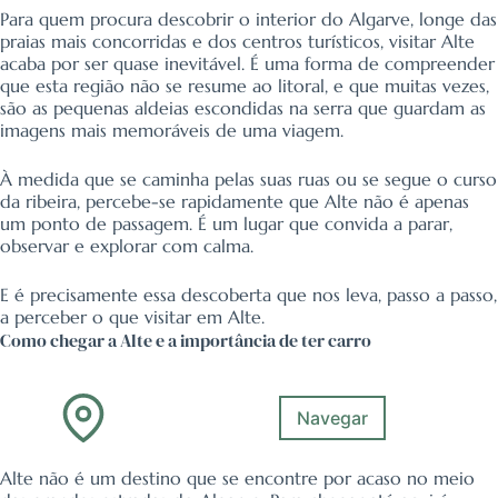
Para quem procura descobrir o interior do Algarve, longe das
praias mais concorridas e dos centros turísticos, visitar Alte
acaba por ser quase inevitável. É uma forma de compreender
que esta região não se resume ao litoral, e que muitas vezes,
são as pequenas aldeias escondidas na serra que guardam as
imagens mais memoráveis de uma viagem.
À medida que se caminha pelas suas ruas ou se segue o curso
da ribeira, percebe-se rapidamente que Alte não é apenas
um ponto de passagem. É um lugar que convida a parar,
observar e explorar com calma.
E é precisamente essa descoberta que nos leva, passo a passo,
a perceber o que visitar em Alte.
Como chegar a Alte e a importância de ter carro
Navegar
Alte não é um destino que se encontre por acaso no meio