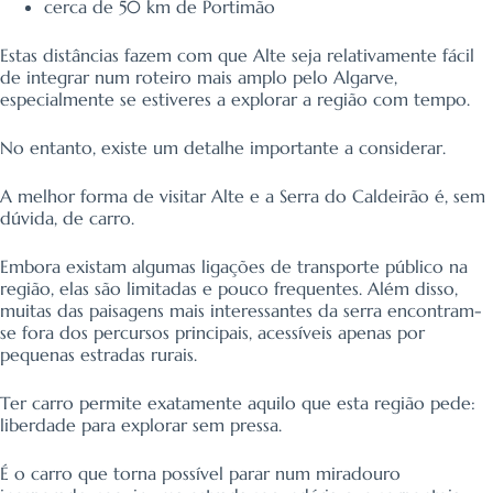
cerca de 50 km de Portimão
Estas distâncias fazem com que Alte seja relativamente fácil
de integrar num roteiro mais amplo pelo Algarve,
especialmente se estiveres a explorar a região com tempo.
No entanto, existe um detalhe importante a considerar.
A melhor forma de visitar Alte e a Serra do Caldeirão é, sem
dúvida, de carro.
Embora existam algumas ligações de transporte público na
região, elas são limitadas e pouco frequentes. Além disso,
muitas das paisagens mais interessantes da serra encontram-
se fora dos percursos principais, acessíveis apenas por
pequenas estradas rurais.
Ter carro permite exatamente aquilo que esta região pede:
liberdade para explorar sem pressa.
É o carro que torna possível parar num miradouro