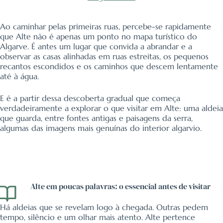
Ao caminhar pelas primeiras ruas, percebe-se rapidamente
que Alte não é apenas um ponto no mapa turístico do
Algarve. É antes um lugar que convida a abrandar e a
observar as casas alinhadas em ruas estreitas, os pequenos
recantos escondidos e os caminhos que descem lentamente
até à água.
E é a partir dessa descoberta gradual que começa
verdadeiramente a explorar o que visitar em Alte: uma aldeia
que guarda, entre fontes antigas e paisagens da serra,
algumas das imagens mais genuínas do interior algarvio.
Alte em poucas palavras: o essencial antes de visitar
Há aldeias que se revelam logo à chegada. Outras pedem
tempo, silêncio e um olhar mais atento. Alte pertence