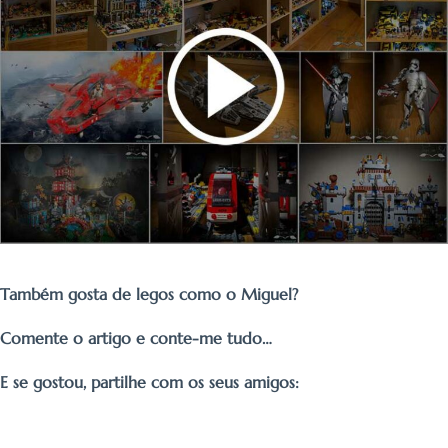
Também gosta de legos como o Miguel?
Comente o artigo e conte-me tudo…
E se gostou, partilhe com os seus amigos: