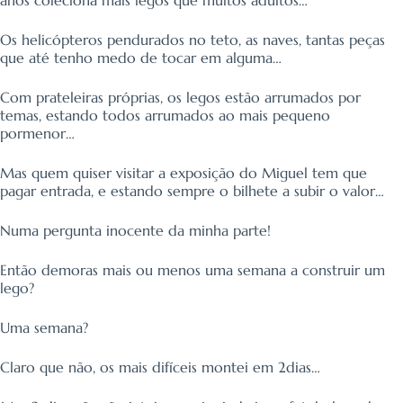
Os helicópteros pendurados no teto, as naves, tantas peças
que até tenho medo de
tocar em alguma…
Com prateleiras próprias, os legos estão arrumados por
temas, estando todos
arrumados ao mais pequeno
pormenor…
Mas quem quiser visitar a exposição do Miguel tem que
pagar entrada, e estando sempre o bilhete a subir o valor…
Numa pergunta inocente da minha parte!
Então demoras mais ou menos uma semana a construir um
lego?
Uma semana?
Claro que não, os mais difíceis montei em 2dias…