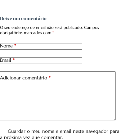
Deixe um comentário
O seu endereço de email não será publicado.
Campos
obrigatórios marcados com
*
Nome
*
Email
*
Adicionar comentário
*
Guardar o meu nome e email neste navegador para
a próxima vez que comentar.