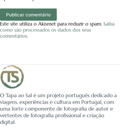
Publicar comentário
Este site utiliza o Akismet para reduzir o spam.
Saiba
como são processados os dados dos seus
comentários.
O Tapa ao Sal é um projeto português dedicado a
viagens, experiências e cultura em Portugal, com
uma forte componente de fotografia de autor e
vertentes de fotografia profissional e criação
digital.