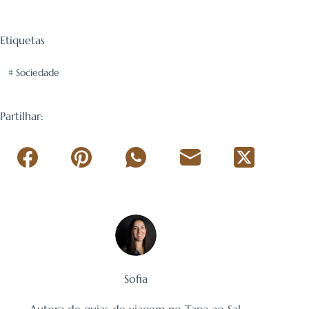
Etiquetas
#
Sociedade
Partilhar:
Sofia