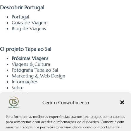
Descobrir Portugal
Portugal
Guias de Viagem
Blog de Viagens
O projeto Tapa ao Sal
Próximas Viagens
Viagens & Cultura
Fotografia Tapa ao Sal
Marketing & Web Design
Informações
Sobre
Contacto
Política de Privacidade
Gerir o Consentimento
Política de Cookies
Política Editorial
Para fornecer as melhores experiências, usamos tecnologias como cookies
para armazenar e/ou aceder a informações do dispositivo. Consentir com
essas tecnologias nos permitirá processar dados, como comportamento