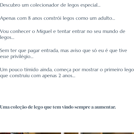
Descubro um colecionador de legos especial…
Apenas com 8 anos constrói legos como um adulto…
Vou conhecer o Miguel e tentar entrar no seu mundo de
legos…
Sem ter que pagar entrada, mas aviso que só eu é que tive
esse privilégio…
Um pouco tímido ainda, começa por mostrar o primeiro lego
que construiu com apenas 2 anos…
Uma coleção de lego que tem vindo sempre a aumentar.