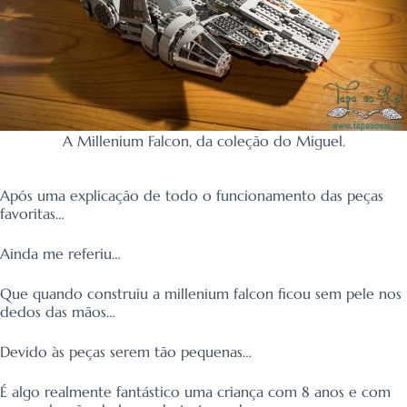
A Millenium Falcon, da coleção do Miguel.
Após uma explicação de todo o funcionamento das peças
favoritas…
Ainda me referiu…
Que quando construiu a millenium falcon ficou sem pele nos
dedos das mãos…
Devido às peças serem tão pequenas…
É algo realmente fantástico uma criança com 8 anos e com