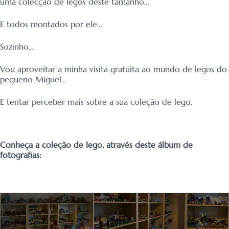
uma colecção de legos deste tamanho…
E todos montados por ele…
Sozinho…
Vou aproveitar a minha visita gratuita ao mundo de legos do
pequeno Miguel…
E tentar perceber mais sobre a sua coleção de lego.
Conheça a coleção de lego, através deste álbum de
fotografias: