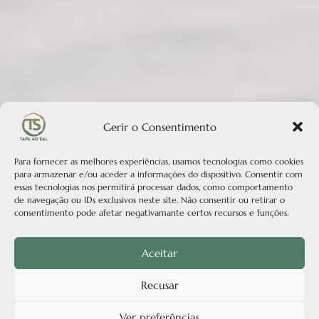
Gerir o Consentimento
Para fornecer as melhores experiências, usamos tecnologias como cookies
para armazenar e/ou aceder a informações do dispositivo. Consentir com
essas tecnologias nos permitirá processar dados, como comportamento
de navegação ou IDs exclusivos neste site. Não consentir ou retirar o
consentimento pode afetar negativamante certos recursos e funções.
Aceitar
Recusar
Ver preferências