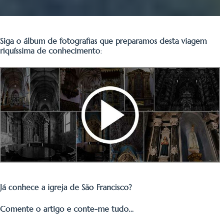
Siga o álbum de fotografias que preparamos desta viagem
riquíssima de conhecimento
:
Já conhece a igreja de São Francisco?
Comente o artigo e conte-me tudo…