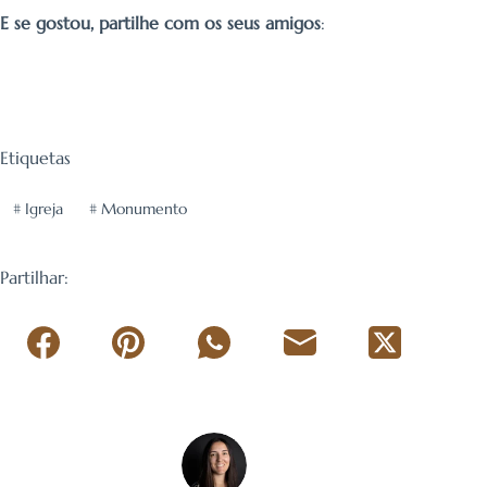
E se gostou, partilhe com os seus amigos
:
Etiquetas
#
Igreja
#
Monumento
Partilhar: