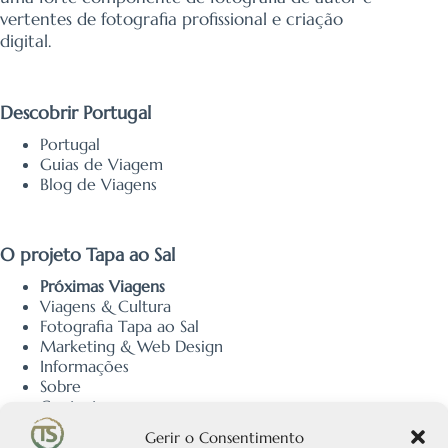
vertentes de fotografia profissional e criação
digital.
Descobrir Portugal
Portugal
Guias de Viagem
Blog de Viagens
O projeto Tapa ao Sal
Próximas Viagens
Viagens & Cultura
Fotografia Tapa ao Sal
Marketing & Web Design
Informações
Sobre
Contacto
Política de Privacidade
Gerir o Consentimento
Política de Cookies