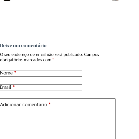
Deixe um comentário
O seu endereço de email não será publicado.
Campos
obrigatórios marcados com
*
Nome
*
Email
*
Adicionar comentário
*