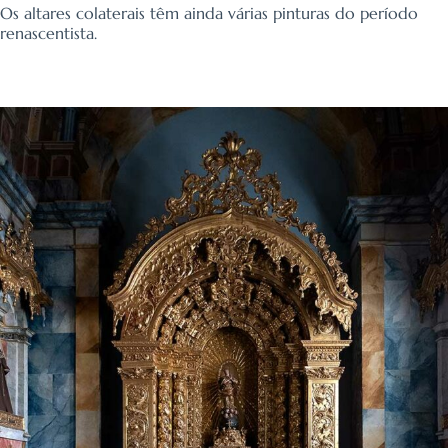
Os altares colaterais têm ainda várias pinturas do período
renascentista.