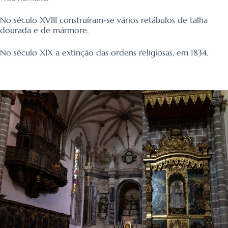
No século XVIII construíram-se vários retábulos de talha
dourada e de mármore.
No século XIX a extinção das ordens religiosas, em 1834.