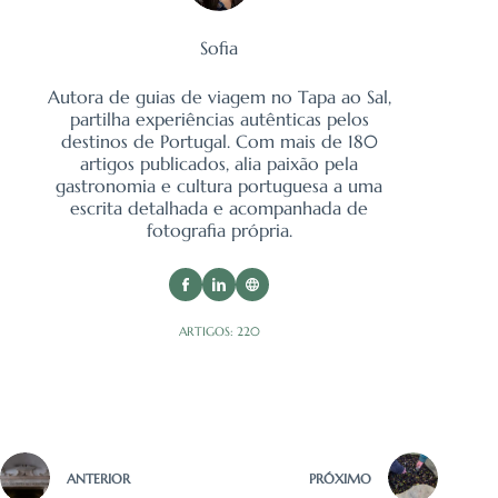
Sofia
Autora de guias de viagem no Tapa ao Sal,
partilha experiências autênticas pelos
destinos de Portugal. Com mais de 180
artigos publicados, alia paixão pela
gastronomia e cultura portuguesa a uma
escrita detalhada e acompanhada de
fotografia própria.
ARTIGOS: 220
ANTERIOR
PRÓXIMO