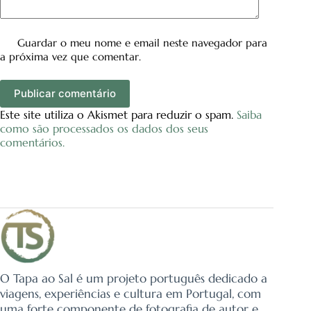
Guardar o meu nome e email neste navegador para
a próxima vez que comentar.
Publicar comentário
Este site utiliza o Akismet para reduzir o spam.
Saiba
como são processados os dados dos seus
comentários.
O Tapa ao Sal é um projeto português dedicado a
viagens, experiências e cultura em Portugal, com
uma forte componente de fotografia de autor e