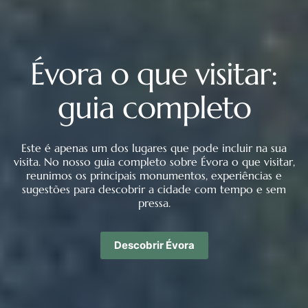
Évora o que visitar:
guia completo
Este é apenas um dos lugares que pode incluir na sua
visita. No nosso guia completo sobre Évora o que visitar,
reunimos os principais monumentos, experiências e
sugestões para descobrir a cidade com tempo e sem
pressa.
Descobrir Évora