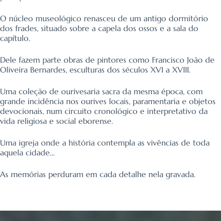
O núcleo museológico renasceu de um antigo dormitório
dos frades, situado sobre a capela dos ossos e a sala do
capítulo.
Dele fazem parte obras de pintores como Francisco João de
Oliveira Bernardes, esculturas dos séculos XVI a XVIII.
Uma coleção de ourivesaria sacra da mesma época, com
grande incidência nos ourives locais, paramentaria e objetos
devocionais, num circuito cronológico e interpretativo da
vida religiosa e social eborense.
Uma igreja onde a história contempla as vivências de toda
aquela cidade…
As memórias perduram em cada detalhe nela gravada.