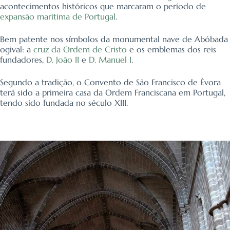
acontecimentos históricos que marcaram o período de
expansão marítima de Portugal
.
Bem patente nos símbolos da monumental nave de Abóbada
ogival: a
cruz da Ordem de Cristo
e os emblemas dos reis
fundadores,
D. João II
e
D. Manuel I
.
Segundo a tradição, o Convento de São Francisco de Évora
terá sido a primeira casa da Ordem Franciscana em Portugal,
tendo sido fundada no século XIII.