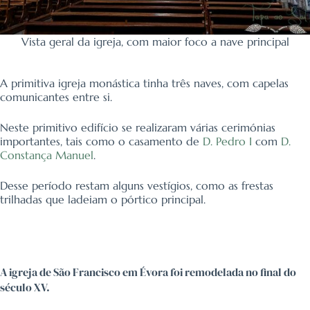
Vista geral da igreja, com maior foco a nave principal
A primitiva igreja monástica tinha três naves, com capelas
comunicantes entre si.
Neste primitivo edifício se realizaram várias cerimónias
importantes, tais como o casamento de
D. Pedro I
com
D.
Constança Manuel
.
Desse período restam alguns vestígios, como as frestas
trilhadas que ladeiam o pórtico principal.
A igreja de São Francisco em Évora foi remodelada no final do
século XV.