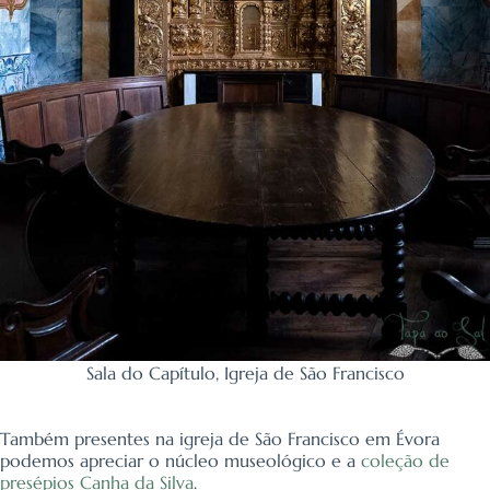
Sala do Capítulo, Igreja de São Francisco
Também presentes na igreja de São Francisco em Évora
podemos apreciar o núcleo museológico e a
coleção de
presépios Canha da Silva
.