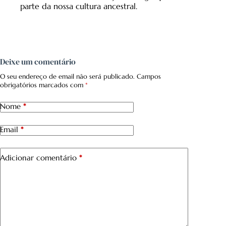
parte da nossa cultura ancestral.
Deixe um comentário
O seu endereço de email não será publicado.
Campos
obrigatórios marcados com
*
Nome
*
Email
*
Adicionar comentário
*