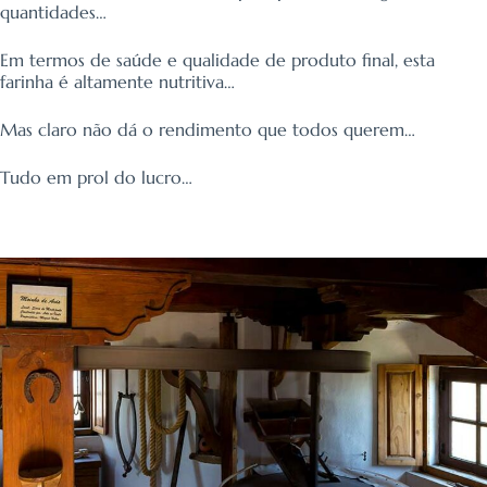
quantidades…
Em termos de saúde e qualidade de produto final, esta
farinha é altamente nutritiva…
Mas claro não dá o rendimento que todos querem…
Tudo em prol do lucro…