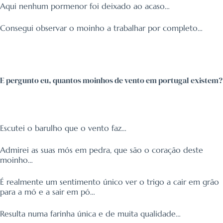
Aqui nenhum pormenor foi deixado ao acaso…
Consegui observar o moinho a trabalhar por completo…
E pergunto eu, quantos moinhos de vento em portugal existem?
Escutei o barulho que o vento faz…
Admirei as suas mós em pedra, que são o coração deste
moinho…
É realmente um sentimento único ver o trigo a cair em grão
para a mó e a sair em pó…
Resulta numa farinha única e de muita qualidade…