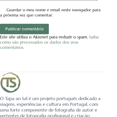
Guardar o meu nome e email neste navegador para
a próxima vez que comentar.
Publicar comentário
Este site utiliza o Akismet para reduzir o spam.
Saiba
como são processados os dados dos seus
comentários.
O Tapa ao Sal é um projeto português dedicado a
viagens, experiências e cultura em Portugal, com
uma forte componente de fotografia de autor e
vertentes de fotografia profissional e criação