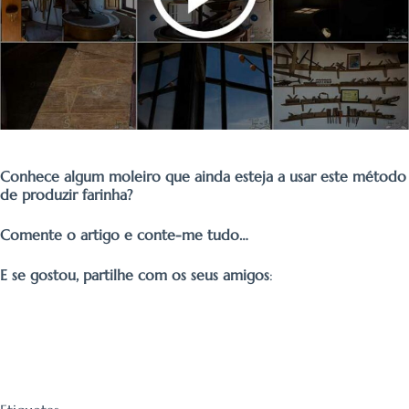
Conhece algum moleiro que ainda esteja a usar este método
de produzir farinha?
Comente o artigo e conte-me tudo…
E se gostou, partilhe com os seus amigos
: