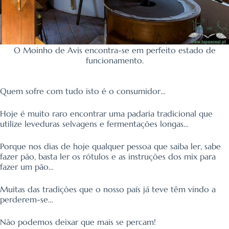
O Moinho de Avis encontra-se em perfeito estado de
funcionamento.
Quem sofre com tudo isto é o consumidor…
Hoje é muito raro encontrar uma padaria tradicional que
utilize leveduras selvagens e fermentações longas…
Porque nos dias de hoje qualquer pessoa que saiba ler, sabe
fazer pão, basta ler os rótulos e as instruções dos mix para
fazer um pão…
Muitas das tradições que o nosso país já teve têm vindo a
perderem-se…
Não podemos deixar que mais se percam!