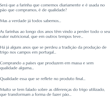
Será que a farinha que comemos diariamente e é usada no
pão que compramos, é de qualidade?
Mas a verdade já todos sabemos…
As farinhas ao longo dos anos têm vindo a perder todo o seu
valor nutricional, que em outros tempos teve…
Há já alguns anos que se perdeu a tradição da produção de
trigo nos campos em portugal…
Comprando a países que produzem em massa e sem
qualidade alguma…
Qualidade essa que se reflete no produto final…
Muito se tem falado sobre as diferenças do trigo utilizado,
que transformam a forma de fazer pão…