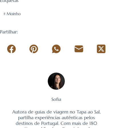
Etiquetas
#
Moinho
Partilhar:
Sofia
Autora de guias de viagem no Tapa ao Sal,
partilha experiências autênticas pelos
destinos de Portugal. Com mais de 180