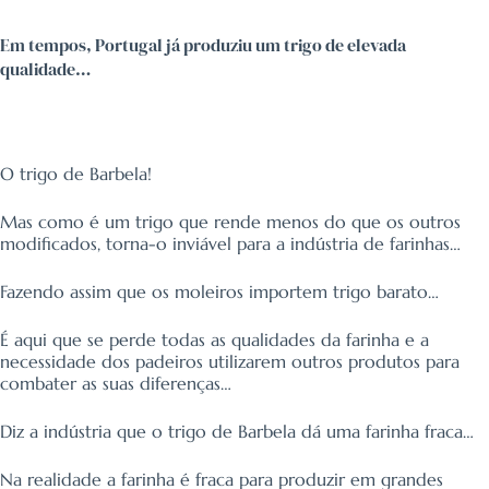
Em tempos, Portugal já produziu um trigo de elevada
qualidade…
O trigo de Barbela!
Mas como é um trigo que rende menos do que os outros
modificados, torna-o inviável para a indústria de farinhas…
Fazendo assim que os moleiros importem trigo barato…
É aqui que se perde todas as qualidades da farinha e a
necessidade dos padeiros utilizarem outros produtos para
combater as suas diferenças…
Diz a indústria que o trigo de Barbela dá uma farinha fraca…
Na realidade a farinha é fraca para produzir em grandes