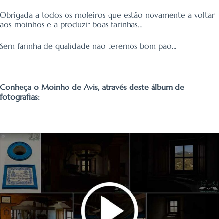
Obrigada a todos os moleiros que estão novamente a voltar
aos moinhos e a produzir boas farinhas…
Sem farinha de qualidade não teremos bom pão…
Conheça o Moinho de Avis, através deste álbum de
fotografias: