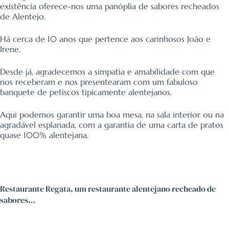
existência oferece-nos uma panóplia de sabores recheados
de Alentejo.
Há cerca de 10 anos que pertence aos carinhosos João e
Irene.
Desde já, agradecemos a simpatia e amabilidade com que
nos receberam e nos presentearam com um fabuloso
banquete de petiscos tipicamente alentejanos.
Aqui podemos garantir uma boa mesa, na sala interior ou na
agradável esplanada, com a garantia de uma carta de pratos
quase 100% alentejana.
Restaurante Regata, um restaurante alentejano recheado de
sabores…