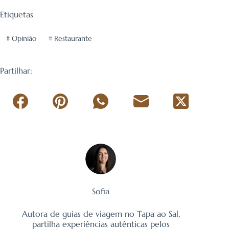
Etiquetas
#
Opinião
#
Restaurante
Partilhar:
Sofia
Autora de guias de viagem no Tapa ao Sal,
partilha experiências autênticas pelos