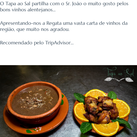
O Tapa ao Sal partilha com o Sr. João o muito gosto pelos
bons vinhos alentejanos…
Apresentando-nos a Regata uma vasta carta de vinhos da
região, que muito nos agradou.
Recomendado pelo TripAdvisor…