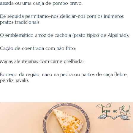
assada ou uma canja de pombo bravo.
De seguida permitamo-nos deliciar-nos com os inúmeros
pratos tradicionais:
O emblemático arroz de cachola (prato típico de Alpalhão);
Cação de coentrada com pão frito;
Migas alentejanas com carne grelhada;
Borrego da região, naco na pedra ou partos de caça (lebre,
perdiz, javali).