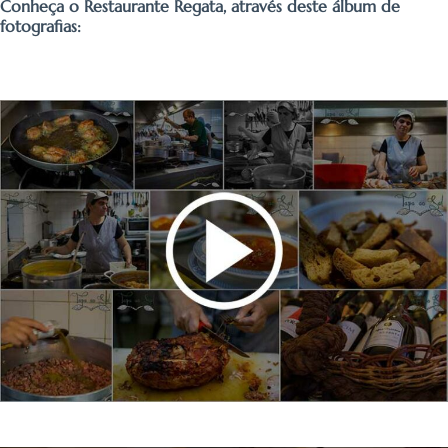
Conheça o Restaurante Regata, através deste álbum de
fotografias: