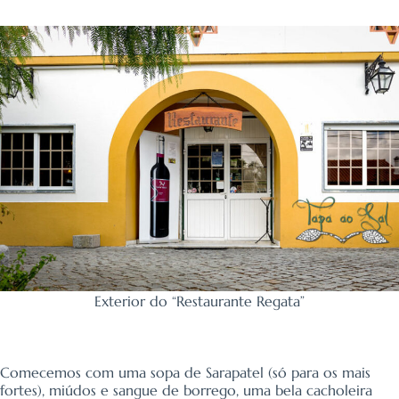
Exterior do “Restaurante Regata”
Comecemos com uma sopa de Sarapatel (só para os mais
fortes), miúdos e sangue de borrego, uma bela cacholeira