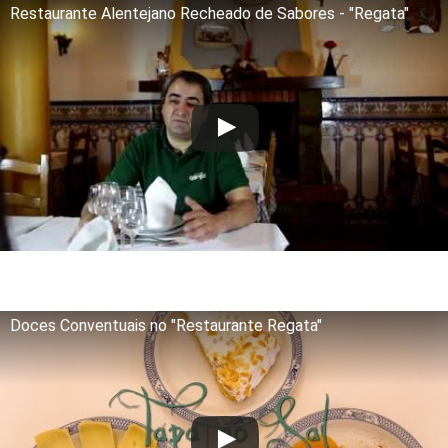
Restaurante Alentejano Recheado de Sabores - "Regata"
Doces Conventuais no "Restaurante Regata"