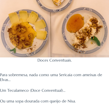
Doces Conventuais.
Para sobremesa, nada como uma Sericaia com ameixas de
Elvas…
Um Teculameco (Doce Conventual)…
Ou uma sopa dourada com queijo de Nisa.