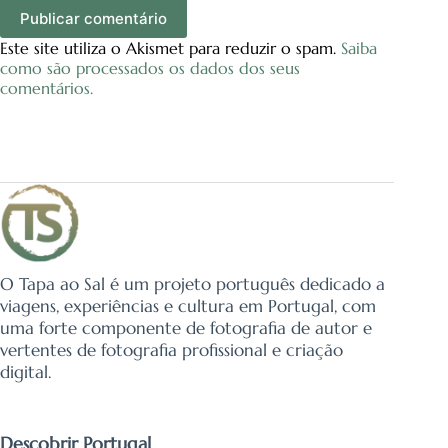
Publicar comentário
Este site utiliza o Akismet para reduzir o spam.
Saiba
como são processados os dados dos seus
comentários.
O Tapa ao Sal é um projeto português dedicado a
viagens, experiências e cultura em Portugal, com
uma forte componente de fotografia de autor e
vertentes de fotografia profissional e criação
digital.
Descobrir Portugal