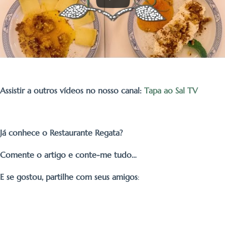
Assistir a outros vídeos no nosso canal:
Tapa ao Sal TV
Já conhece o Restaurante Regata?
Comente o artigo e conte-me tudo…
E se gostou, partilhe com seus amigos
: