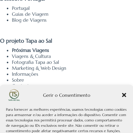
Portugal
Guias de Viagem
Blog de Viagens
O projeto Tapa ao Sal
Próximas Viagens
Viagens & Cultura
Fotografia Tapa ao Sal
Marketing & Web Design
Informações
Sobre
Contacto
Política de Privacidade
Gerir o Consentimento
Política de Cookies
Política Editorial
Para fornecer as melhores experiências, usamos tecnologias como cookies
para armazenar e/ou aceder a informações do dispositivo. Consentir com
essas tecnologias nos permitirá processar dados, como comportamento
Receber a Newsletter
de navegação ou IDs exclusivos neste site. Não consentir ou retirar o
consentimento pode afetar negativamante certos recursos e funções.