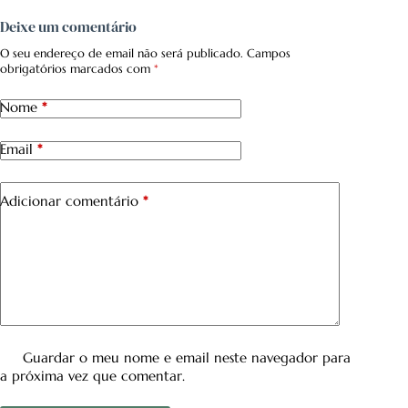
Deixe um comentário
O seu endereço de email não será publicado.
Campos
obrigatórios marcados com
*
Nome
*
Email
*
Adicionar comentário
*
Guardar o meu nome e email neste navegador para
a próxima vez que comentar.