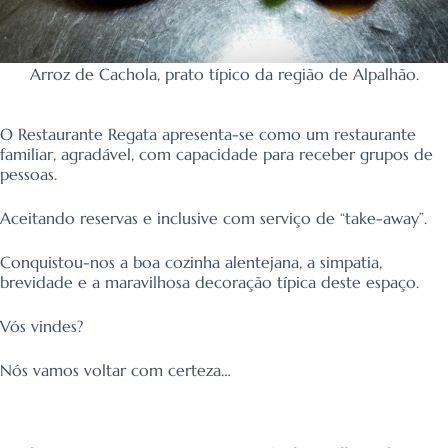
Arroz de Cachola, prato típico da região de Alpalhão.
O Restaurante Regata apresenta-se como um restaurante
familiar, agradável, com capacidade para receber grupos de
pessoas.
Aceitando reservas e inclusive com serviço de “take-away”.
Conquistou-nos a boa cozinha alentejana, a simpatia,
brevidade e a maravilhosa decoração típica deste espaço.
Vós vindes?
Nós vamos voltar com certeza…