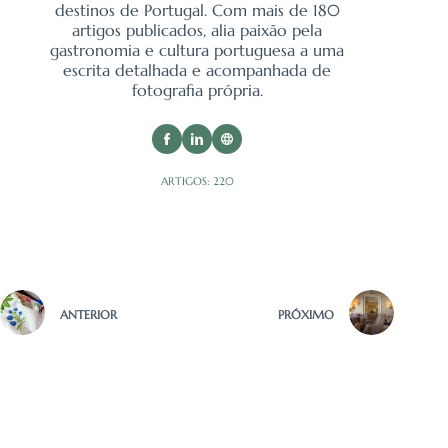
destinos de Portugal. Com mais de 180
artigos publicados, alia paixão pela
gastronomia e cultura portuguesa a uma
escrita detalhada e acompanhada de
fotografia própria.
ARTIGOS: 220
ANTERIOR
PRÓXIMO