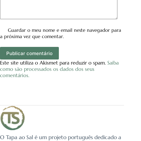
Guardar o meu nome e email neste navegador para
a próxima vez que comentar.
Publicar comentário
Este site utiliza o Akismet para reduzir o spam.
Saiba
como são processados os dados dos seus
comentários.
O Tapa ao Sal é um projeto português dedicado a