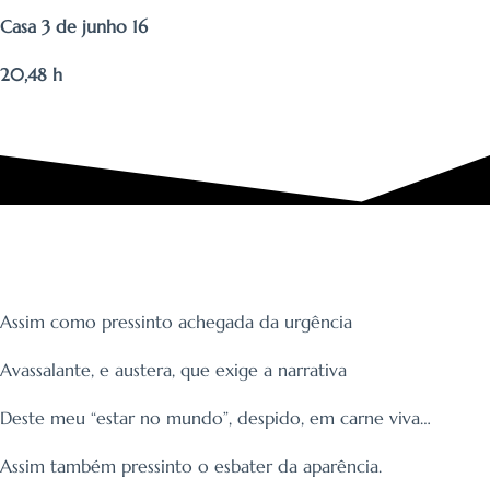
Casa 3 de junho 16
20,48 h
Assim como pressinto achegada da urgência
Avassalante, e austera, que exige a narrativa
Deste meu “estar no mundo”, despido, em carne viva…
Assim também pressinto o esbater da aparência.