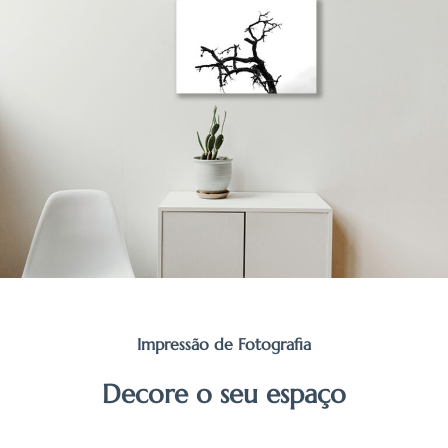
Impressão de Fotografia
Decore o seu espaço