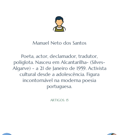
Manuel Neto dos Santos
Poeta, actor, declamador, tradutor,
poliglota. Nasceu em Alcantarilha- (Silves-
Algarve) - a 21 de Janeiro de 1959. Activista
cultural desde a adolescência. Figura
incontornável na moderna poesia
portuguesa.
ARTIGOS: 15