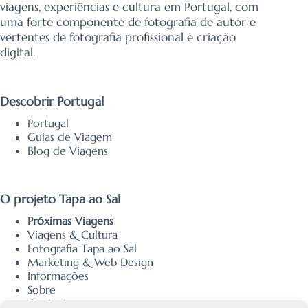
viagens, experiências e cultura em Portugal, com
uma forte componente de fotografia de autor e
vertentes de fotografia profissional e criação
digital.
Descobrir Portugal
Portugal
Guias de Viagem
Blog de Viagens
O projeto Tapa ao Sal
Próximas Viagens
Viagens & Cultura
Fotografia Tapa ao Sal
Marketing & Web Design
Informações
Sobre
Contacto