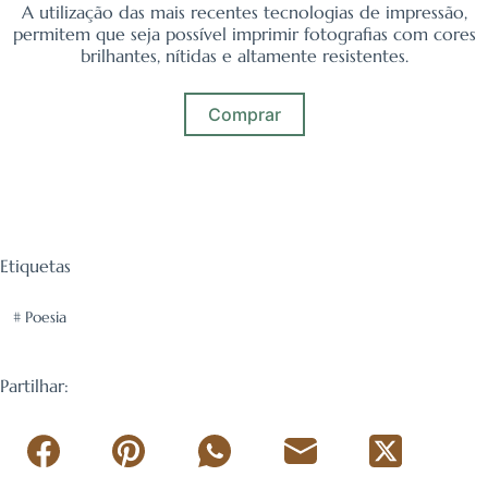
A utilização das mais recentes tecnologias de impressão,
permitem que seja possível imprimir fotografias com cores
brilhantes, nítidas e altamente resistentes.
Comprar
Etiquetas
#
Poesia
Partilhar: