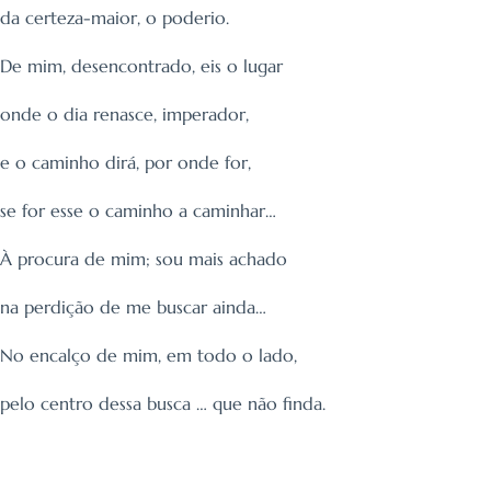
da certeza-maior, o poderio.
De mim, desencontrado, eis o lugar
onde o dia renasce, imperador,
e o caminho dirá, por onde for,
se for esse o caminho a caminhar…
À procura de mim; sou mais achado
na perdição de me buscar ainda…
No encalço de mim, em todo o lado,
pelo centro dessa busca … que não finda.