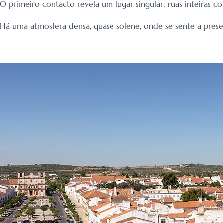
O primeiro contacto revela um lugar singular: ruas inteiras 
Há uma atmosfera densa, quase solene, onde se sente a pres