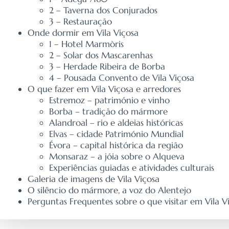
2 – Taverna dos Conjurados
3 – Restauração
Onde dormir em Vila Viçosa
1 – Hotel Marmòris
2 – Solar dos Mascarenhas
3 – Herdade Ribeira de Borba
4 – Pousada Convento de Vila Viçosa
O que fazer em Vila Viçosa e arredores
Estremoz – património e vinho
Borba – tradição do mármore
Alandroal – rio e aldeias históricas
Elvas – cidade Património Mundial
Évora – capital histórica da região
Monsaraz – a jóia sobre o Alqueva
Experiências guiadas e atividades culturais
Galeria de imagens de Vila Viçosa
O silêncio do mármore, a voz do Alentejo
Perguntas Frequentes sobre o que visitar em Vila V