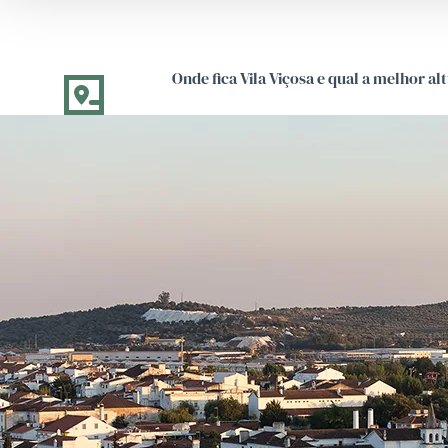
Onde fica Vila Viçosa e qual a melhor alt