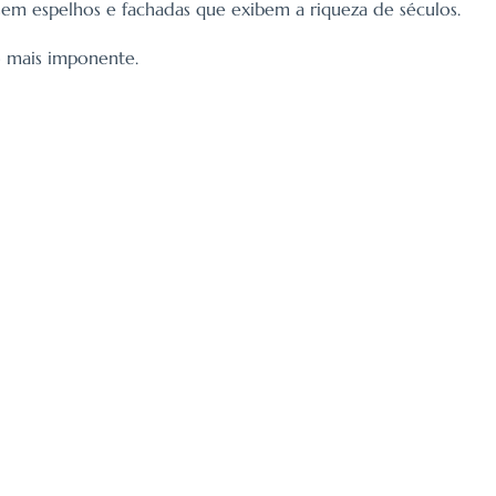
ssem espelhos e fachadas que exibem a riqueza de séculos.
o mais imponente.