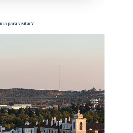
ura para visitar?