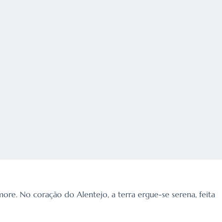
more. No coração do Alentejo, a terra ergue-se serena, feita